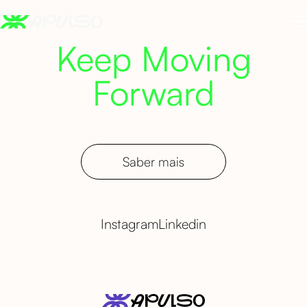
Keep Moving
Forward
Saber mais
Instagram
Linkedin