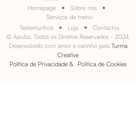
Homepage
Sobre nós
Serviços de treino
Testemunhos
Loja
Contactos
© Apulso. Todos os Direitos Reservados - 2024.
Desenvolvido com amor e carinho pela
Turma
Creative
Política de Privacidade &
Política de Cookies