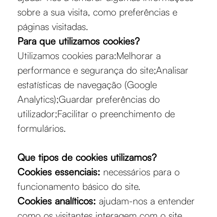
sobre a sua visita, como preferências e
páginas visitadas.
Para que utilizamos cookies?
Utilizamos cookies para:Melhorar a
performance e segurança do site;Analisar
estatísticas de navegação (Google
Analytics);Guardar preferências do
utilizador;Facilitar o preenchimento de
formulários.
Que tipos de cookies utilizamos?
Cookies essenciais:
necessários para o
funcionamento básico do site.
Cookies analíticos:
ajudam-nos a entender
como os visitantes interagem com o site.