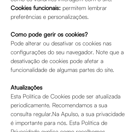
Cookies funcionais:
permitem lembrar
preferências e personalizações.
Como pode gerir os cookies?
Pode alterar ou desativar os cookies nas
configurações do seu navegador. Note que a
desativação de cookies pode afetar a
funcionalidade de algumas partes do site.
Atualizações
Esta Política de Cookies pode ser atualizada
periodicamente. Recomendamos a sua
consulta regular.Na Apulso, a sua privacidade
é importante para nós. Esta Política de
Privacidade explica como recolhemos,