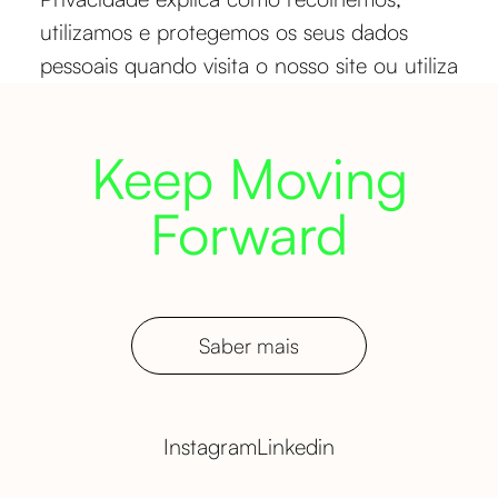
utilizamos e protegemos os seus dados
pessoais quando visita o nosso site ou utiliza
os nossos serviços.
Keep Moving
Forward
Saber mais
Instagram
Linkedin