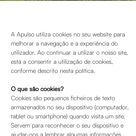
A Apulso utiliza cookies no seu website para
melhorar a navegação e a experiência do
utilizador. Ao continuar a utilizar o nosso site,
está a consentir a utilização de cookies,
conforme descrito nesta política.
O que são cookies?
Cookies são pequenos ficheiros de texto
armazenados no seu dispositivo (computador,
tablet ou smartphone) quando visita um site.
Servem para reconhecer o seu dispositivo e
ajudar-nos a lembrar algumas informações